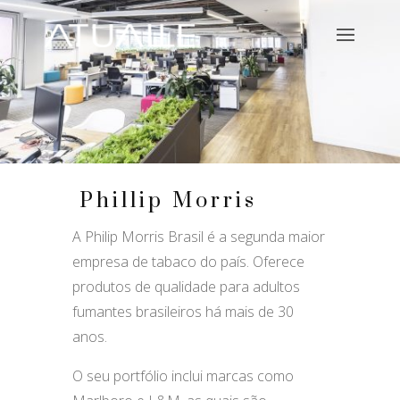
Phillip Morris
A Philip Morris Brasil é a segunda maior
empresa de tabaco do país. Oferece
produtos de qualidade para adultos
fumantes brasileiros há mais de 30
anos.
O seu portfólio inclui marcas como