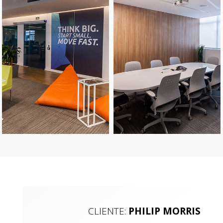
CLIENTE:
PHILIP MORRIS