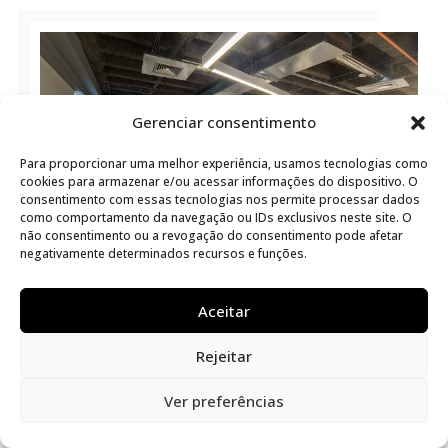
Gerenciar consentimento
Para proporcionar uma melhor experiência, usamos tecnologias como
cookies para armazenar e/ou acessar informações do dispositivo. O
consentimento com essas tecnologias nos permite processar dados
como comportamento da navegação ou IDs exclusivos neste site. O
não consentimento ou a revogação do consentimento pode afetar
negativamente determinados recursos e funções.
Aceitar
Rejeitar
Ver preferências