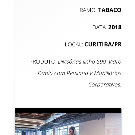
RAMO:
TABACO
DATA:
2018
LOCAL:
CURITIBA/PR
PRODUTO:
Divisórias linha S90, Vidro
Duplo com Persiana e Mobiliários
Corporativos.