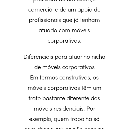
comercial e de um apoio de
profissionais que já tenham
atuado com móveis
corporativos.
Diferenciais para atuar no nicho
de móveis corporativos
Em termos construtivos, os
móveis corporativos têm um
trato bastante diferente dos
móveis residenciais. Por
exemplo, quem trabalha só