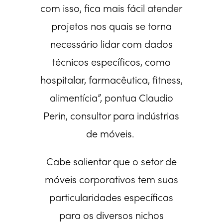
com isso, fica mais fácil atender
projetos nos quais se torna
necessário lidar com dados
técnicos específicos, como
hospitalar, farmacêutica, fitness,
alimentícia”, pontua Claudio
Perin, consultor para indústrias
de móveis.
Cabe salientar que o setor de
móveis corporativos tem suas
particularidades específicas
para os diversos nichos