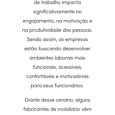
de trabalho impacta
significativamente no
engajamento, na motivação e
na produtividade das pessoas.
Sendo assim, as empresas
estão buscando desenvolver
ambientes laborais mais
funcionais, acessíveis,
confortáveis e motivadores
para seus funcionários.
Diante desse cenário, alguns
fabricantes de mobiliário vêm