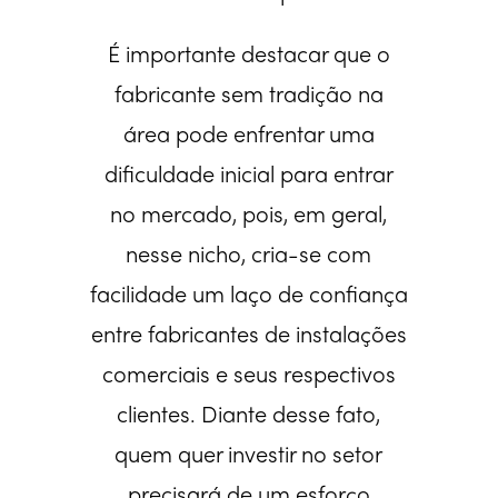
É importante destacar que o
fabricante sem tradição na
área pode enfrentar uma
dificuldade inicial para entrar
no mercado, pois, em geral,
nesse nicho, cria-se com
facilidade um laço de confiança
entre fabricantes de instalações
comerciais e seus respectivos
clientes. Diante desse fato,
quem quer investir no setor
precisará de um esforço