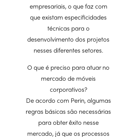
empresariais, o que faz com
que existam especificidades
técnicas para o
desenvolvimento dos projetos
nesses diferentes setores.
O que é preciso para atuar no
mercado de móveis
corporativos?
De acordo com Perin, algumas
regras básicas são necessárias
para obter êxito nesse
mercado, já que os processos