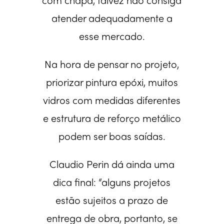
com chapa, talvez não consiga
atender adequadamente a
esse mercado.
Na hora de pensar no projeto,
priorizar pintura epóxi, muitos
vidros com medidas diferentes
e estrutura de reforço metálico
podem ser boas saídas.
Claudio Perin dá ainda uma
dica final: “alguns projetos
estão sujeitos a prazo de
entrega de obra, portanto, se