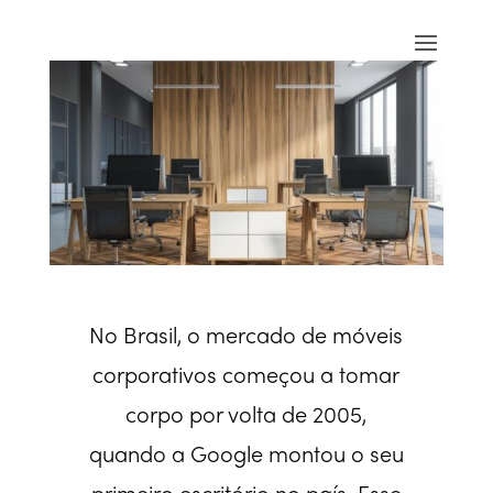
No Brasil, o mercado de móveis
corporativos começou a tomar
corpo por volta de 2005,
quando a Google montou o seu