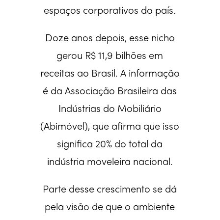
espaços corporativos do país.
Doze anos depois, esse nicho
gerou R$ 11,9 bilhões em
receitas ao Brasil. A informação
é da Associação Brasileira das
Indústrias do Mobiliário
(Abimóvel), que afirma que isso
significa 20% do total da
indústria moveleira nacional.
Parte desse crescimento se dá
pela visão de que o ambiente