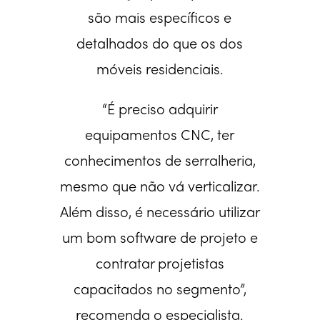
são mais específicos e
detalhados do que os dos
móveis residenciais.
“É preciso adquirir
equipamentos CNC, ter
conhecimentos de serralheria,
mesmo que não vá verticalizar.
Além disso, é necessário utilizar
um bom software de projeto e
contratar projetistas
capacitados no segmento”,
recomenda o especialista.