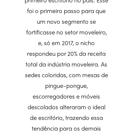
primeiro escritório no país. Esse
foi o primeiro passo para que
um novo segmento se
fortificasse no setor moveleiro,
e, só em 2017, o nicho
respondeu por 20% da receita
total da indústria moveleira. As
sedes coloridas, com mesas de
pingue-pongue,
escorregadores e móveis
descolados alteraram o ideal
de escritório, trazendo essa
tendência para os demais