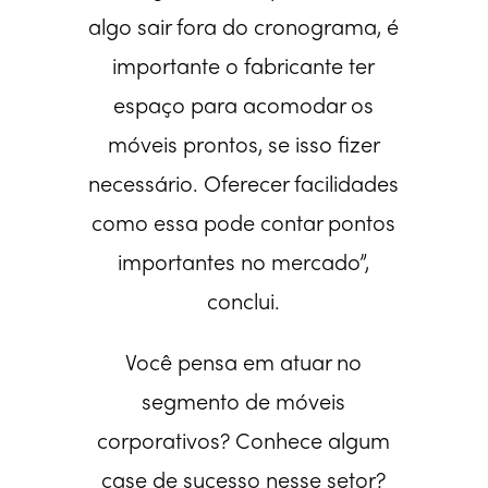
algo sair fora do cronograma, é
importante o fabricante ter
espaço para acomodar os
móveis prontos, se isso fizer
necessário. Oferecer facilidades
como essa pode contar pontos
importantes no mercado”,
conclui.
Você pensa em atuar no
segmento de móveis
corporativos? Conhece algum
case de sucesso nesse setor?