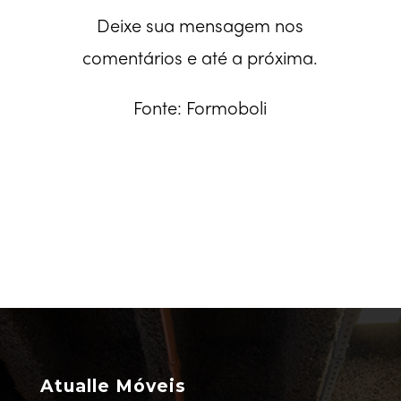
Deixe sua mensagem nos
comentários e até a próxima.
Fonte: Formoboli
Atualle Móveis