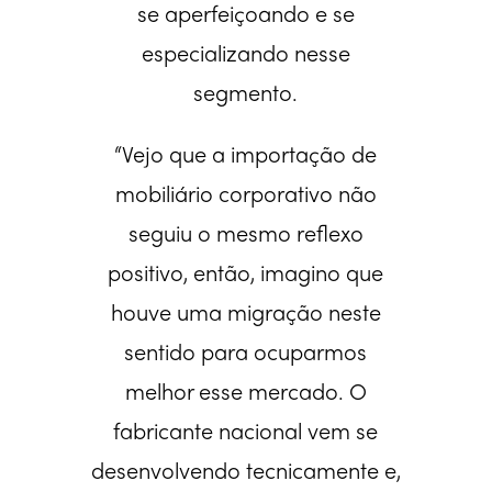
se aperfeiçoando e se
especializando nesse
segmento.
“Vejo que a importação de
mobiliário corporativo não
seguiu o mesmo reflexo
positivo, então, imagino que
houve uma migração neste
sentido para ocuparmos
melhor esse mercado. O
fabricante nacional vem se
desenvolvendo tecnicamente e,