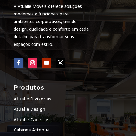
A Atualle Móveis oferece soluções
modernas e funcionais para
ambientes corporativos, unindo
design, qualidade e conforto em cada
detalhe para transformar seus
espaços com estilo.
Produtos
Atualle Divisórias
Atualle Design
Atualle Cadeiras
Cabines Attenua